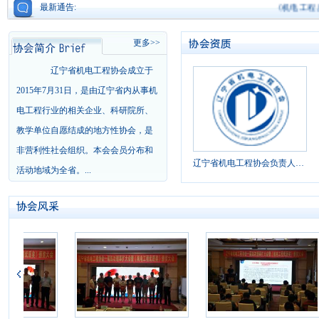
最新通告:
《机电工程质
更多>>
辽宁省机电工程协会成立于
2015年7月31日，是由辽宁省内从事机
电工程行业的相关企业、科研院所、
教学单位自愿结成的地方性协会，是
非营利性社会组织。本会会员分布和
辽宁省机电工程协会负责人名单
活动地域为全省。...