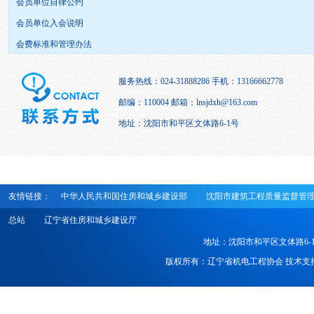
会员单位自律公约
会员单位入会说明
会费标准和管理办法
服务热线：024-31888286 手机：13166662778
邮编：110004 邮箱：lnsjdxh@163.com
地址：沈阳市和平区文体路6-1号
友情链接：
中华人民共和国住房和城乡建设部
沈阳市建筑工程质量监督管
总站
辽宁省住房和城乡建设厅
地址：沈阳市和平区文体路6-1号 电话
版权所有：辽宁省机电工程协会 技术支